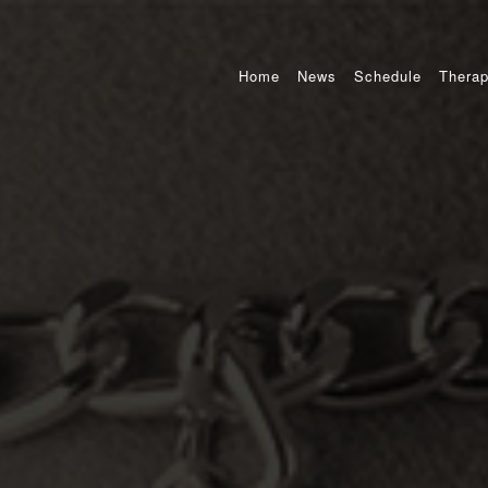
Home
News
Schedule
Therap