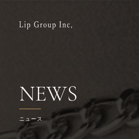
NEWS
ニュース