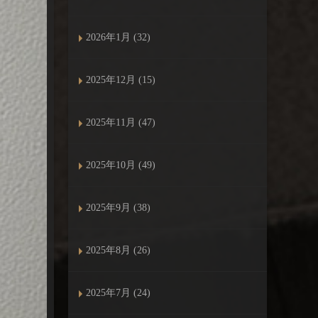
2026年1月 (32)
2025年12月 (15)
2025年11月 (47)
2025年10月 (49)
2025年9月 (38)
2025年8月 (26)
2025年7月 (24)