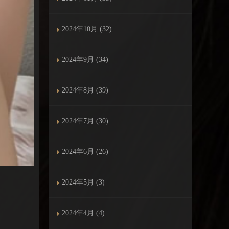
2024年10月 (32)
2024年9月 (34)
2024年8月 (39)
2024年7月 (30)
2024年6月 (26)
2024年5月 (3)
2024年4月 (4)