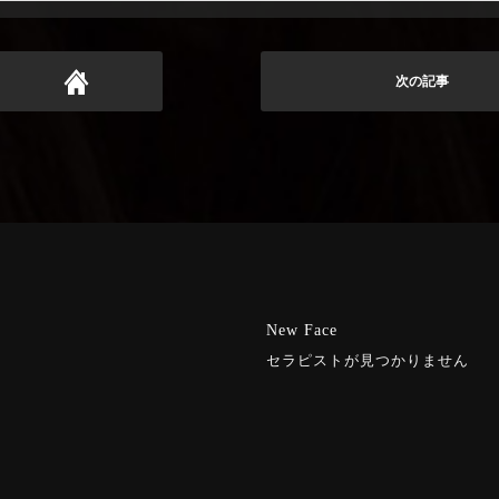
次の記事
New Face
セラピストが見つかりません