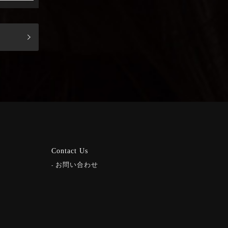
Contact Us
お問い合わせ