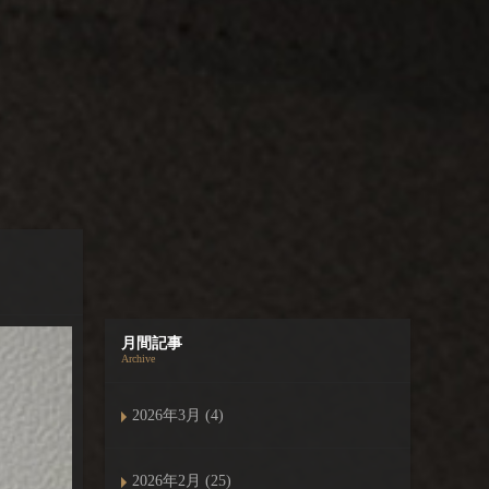
月間記事
Archive
2026年3月 (4)
2026年2月 (25)