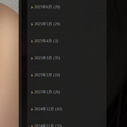
2025年6月 (20)
2025年5月 (29)
2025年4月 (3)
2025年3月 (35)
2025年2月 (10)
2025年1月 (26)
2024年12月 (43)
2024年11月 (33)