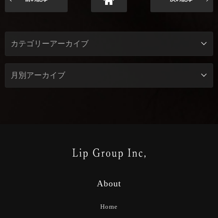
About
Home