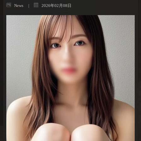
News
2026年02月08日