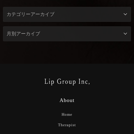
About
Home
Therapist