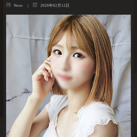
News
2026年02月12日