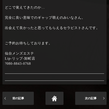
どこで覚えてきたのか…
完全に良い意味でのギャップ萌えのみいなさん。
出会えて良かったと思ってもらえるセラピストさんです。
ご予約お待ちしております。
仙台メンズエステ
Lip-リップ-卸町店
?080-8843-0768
前の記事
次の記事