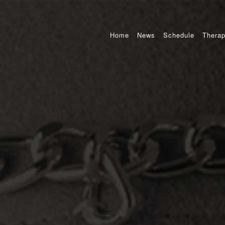
Home
News
Schedule
Therap