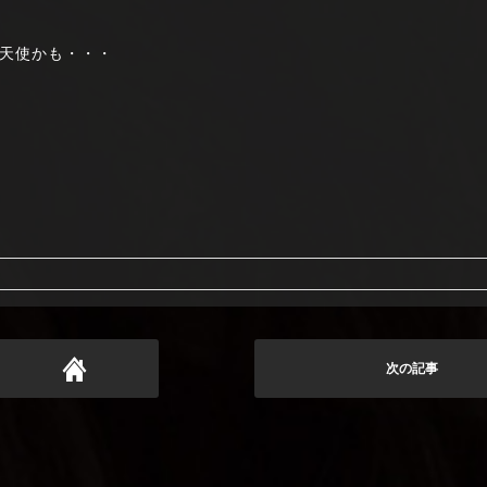
天使かも・・・
次の記事