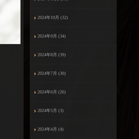
2024年10月 (32)
2024年9月 (34)
2024年8月 (39)
2024年7月 (30)
2024年6月 (26)
2024年5月 (3)
2024年4月 (4)