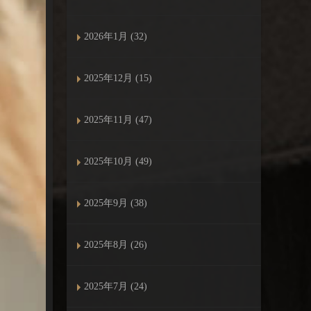
2026年1月 (32)
2025年12月 (15)
2025年11月 (47)
2025年10月 (49)
2025年9月 (38)
2025年8月 (26)
2025年7月 (24)