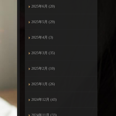
2025年6月 (20)
2025年5月 (29)
2025年4月 (3)
2025年3月 (35)
2025年2月 (10)
2025年1月 (26)
2024年12月 (43)
2024年11月 (33)