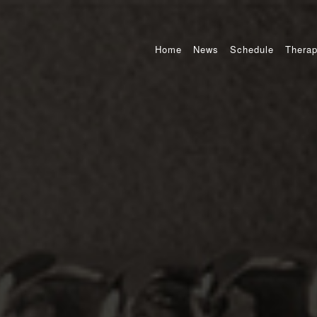
Home
News
Schedule
Therap