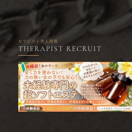
セラピスト求人情報