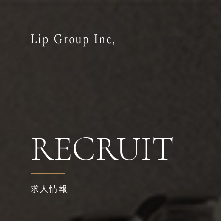
RECRUIT
求人情報