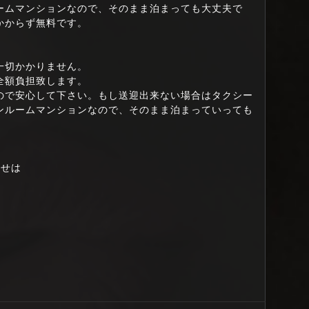
ームマンションなので、そのまま泊まっても大丈夫で
かからず無料です。
一切かかりません。
全額負担致します。
ので安心して下さい。もし送迎出来ない場合はタクシー
ンルームマンションなので、そのまま泊まっていっても
わせは