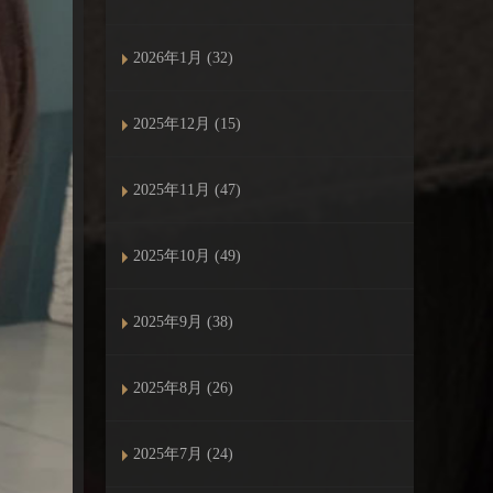
2026年1月 (32)
2025年12月 (15)
2025年11月 (47)
2025年10月 (49)
2025年9月 (38)
2025年8月 (26)
2025年7月 (24)