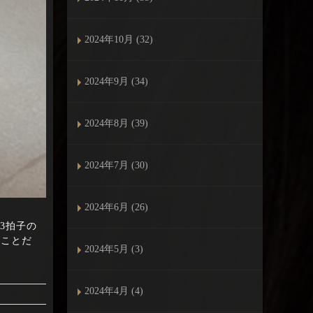
2024年10月 (32)
2024年9月 (34)
2024年8月 (39)
2024年7月 (30)
2024年6月 (26)
の3拍子の
うことだ
2024年5月 (3)
2024年4月 (4)