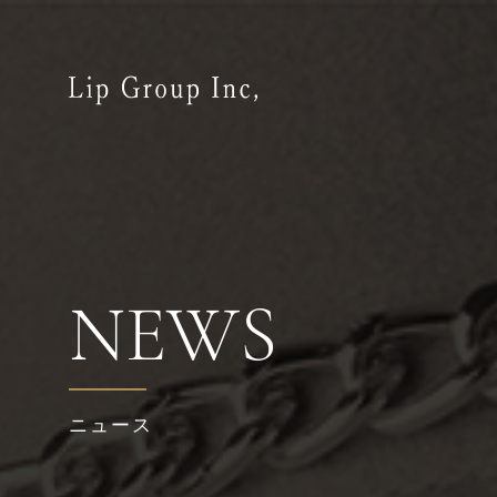
NEWS
ニュース