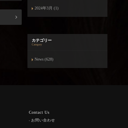
2024年3月 (1)
カテゴリー
Category
News (628)
Contact Us
お問い合わせ