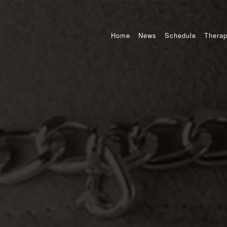
Home
News
Schedule
Therap