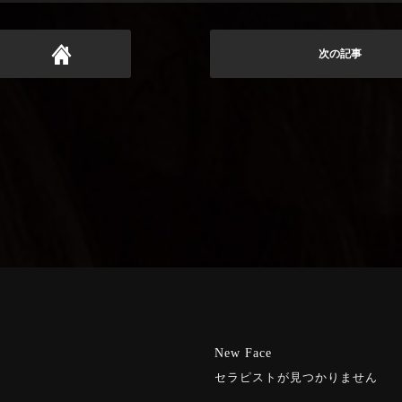
次の記事
New Face
セラピストが見つかりません