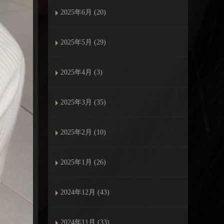
2025年6月 (20)
2025年5月 (29)
2025年4月 (3)
2025年3月 (35)
2025年2月 (10)
2025年1月 (26)
2024年12月 (43)
2024年11月 (33)