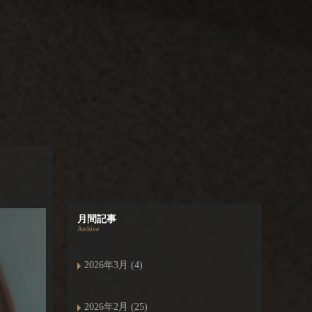
月間記事
Archive
2026年3月 (4)
2026年2月 (25)