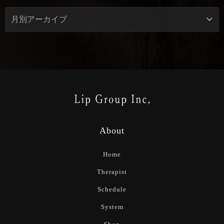
About
Home
Therapist
Schedule
System