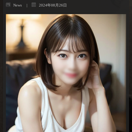
News
2024年08月26日