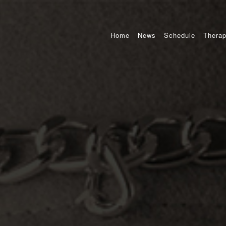
Home
News
Schedule
Therap