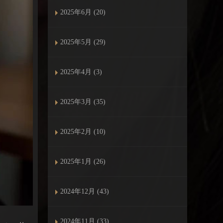
2025年6月 (20)
2025年5月 (29)
2025年4月 (3)
2025年3月 (35)
2025年2月 (10)
2025年1月 (26)
2024年12月 (43)
2024年11月 (33)