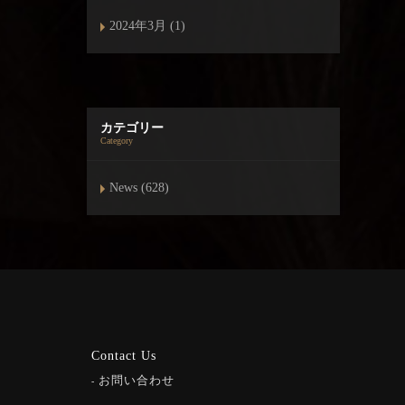
2024年3月 (1)
カテゴリー
Category
News (628)
Contact Us
お問い合わせ