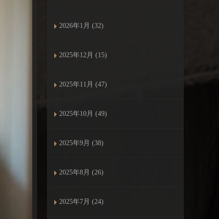
2026年1月 (32)
2025年12月 (15)
2025年11月 (47)
2025年10月 (49)
2025年9月 (38)
2025年8月 (26)
2025年7月 (24)