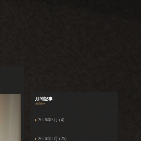
月間記事
Archive
2026年3月 (4)
2026年2月 (25)