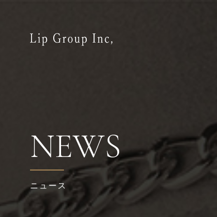
NEWS
ニュース