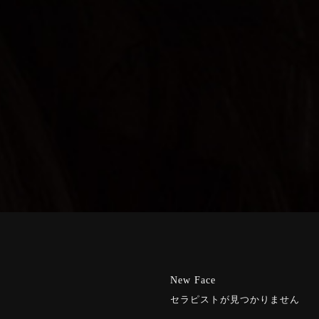
New Face
セラピストが見つかりません