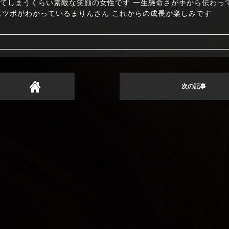
 こちらもつられてしまうくらい素敵な笑顔の女性です 一生懸命さが手から伝わ
にツボがわかっているまりんさん これからの成長が楽しみです
次の記事