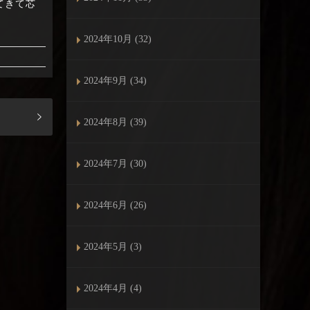
ってきて芯
2024年10月 (32)
2024年9月 (34)
2024年8月 (39)
2024年7月 (30)
2024年6月 (26)
2024年5月 (3)
2024年4月 (4)