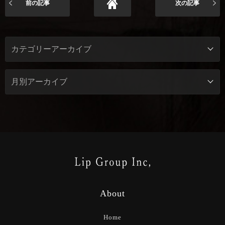
前の記事
次の記事
About
Home