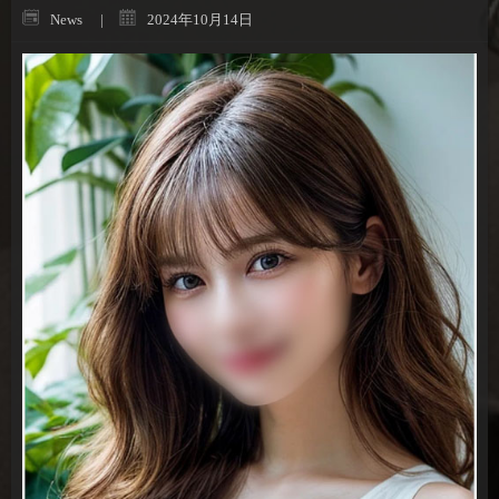
News
2024年10月14日