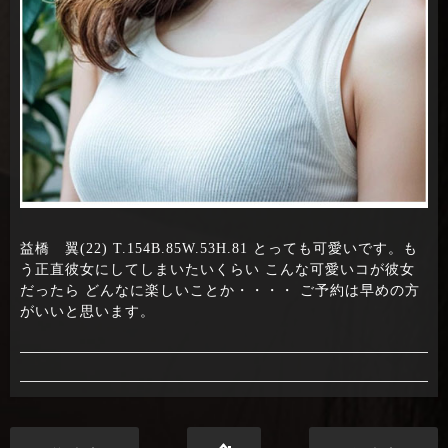
益橋 翼(22) T.154B.85W.53H.81 とっても可愛いです。も
う正直彼女にしてしまいたいくらい こんな可愛いコが彼女
だったら どんなに楽しいことか・・・・ ご予約は早めの方
がいいと思います。