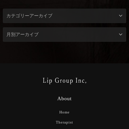
About
Home
Therapist