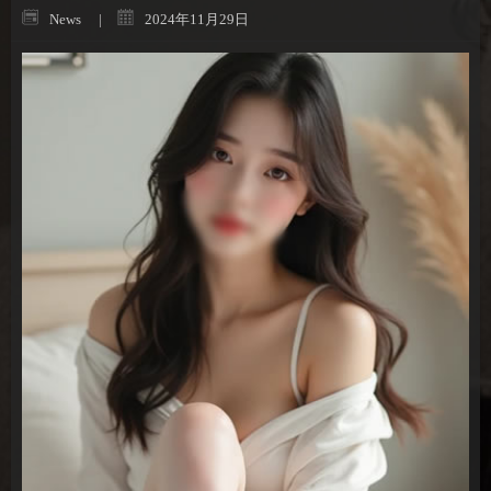
News
2024年11月29日