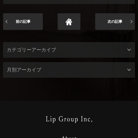
前の記事
次の記事