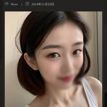
News
2024年11月29日